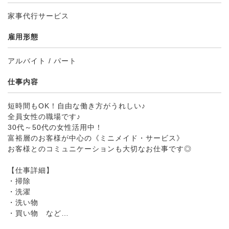
家事代行サービス
雇用形態
アルバイト / パート
仕事内容
短時間もOK！自由な働き方がうれしい♪
全員女性の職場です♪
30代～50代の女性活用中！
富裕層のお客様が中心の《ミニメイド・サービス》
お客様とのコミュニケーションも大切なお仕事です◎
【仕事詳細】
・掃除
・洗濯
・洗い物
・買い物 など…