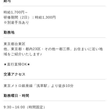
給与
時給1,700円～
研修期間（2日）：時給1,300円
※別途手当あり
勤務地
東京都台東区
他、東京都・都内23区・その他一都三県、お住まいに近い地
域をご紹介いたします♪
★直行直帰OK★
交通アクセス
東京メトロ銀座線「浅草駅」より徒歩10分
勤務曜日・時間
9:30～16:00（時間固定）