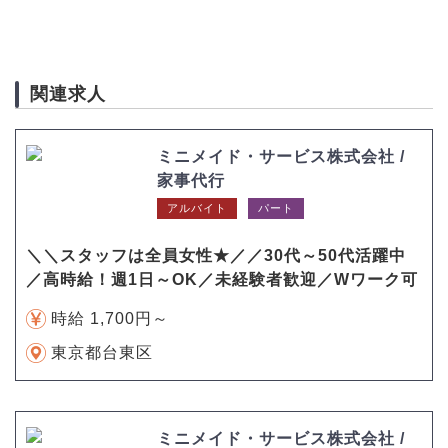
関連求人
ミニメイド・サービス株式会社 /
家事代行
アルバイト
パート
＼＼スタッフは全員女性★／／30代～50代活躍中
／高時給！週1日～OK／未経験者歓迎／Wワーク可
時給 1,700円～
東京都台東区
ミニメイド・サービス株式会社 /