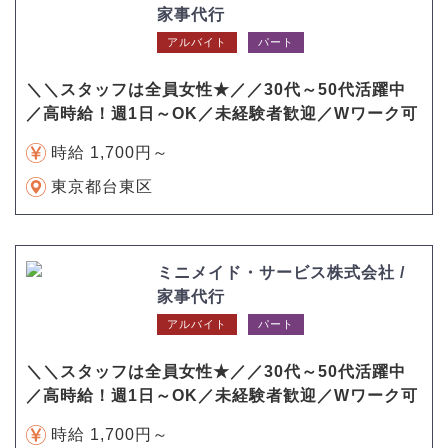
家事代行
アルバイト
パート
＼＼スタッフは全員女性★／／30代～50代活躍中
／高時給！週1日～OK／未経験者歓迎／Wワーク可
時給 1,700円～
東京都台東区
ミニメイド・サービス株式会社 /
家事代行
アルバイト
パート
＼＼スタッフは全員女性★／／30代～50代活躍中
／高時給！週1日～OK／未経験者歓迎／Wワーク可
時給 1,700円～