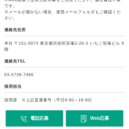
です。
※メールが届かない場合、迷惑メールフォルダもご確認くだ
さい。
連絡先住所
本社 〒151-0073 東京都渋谷区笹塚2-26-2 いちご笹塚ビル 9
階
連絡先TEL
03-5738-7466
採用担当
採用課 ※上記直通番号（平日9:00～18:00)
電話応募
Web応募