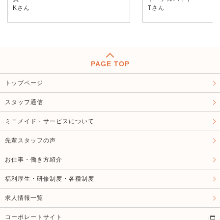
Kさん
Tさん
PAGE TOP
トップページ
スタッフ通信
ミニメイド・サービスについて
先輩スタッフの声
お仕事・働き方紹介
福利厚生・研修制度・各種制度
求人情報一覧
コーポレートサイト