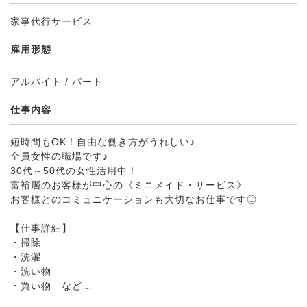
家事代行サービス
雇用形態
アルバイト / パート
仕事内容
短時間もOK！自由な働き方がうれしい♪
全員女性の職場です♪
30代～50代の女性活用中！
富裕層のお客様が中心の《ミニメイド・サービス》
お客様とのコミュニケーションも大切なお仕事です◎
【仕事詳細】
・掃除
・洗濯
・洗い物
・買い物 など…