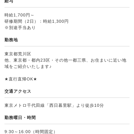
給与
時給1,700円～
研修期間（2日）：時給1,300円
※別途手当あり
勤務地
東京都荒川区
他、東京都・都内23区・その他一都三県、お住まいに近い地
域をご紹介いたします♪
★直行直帰OK★
交通アクセス
東京メトロ千代田線「西日暮里駅」より徒歩10分
勤務曜日・時間
9:30～16:00（時間固定）