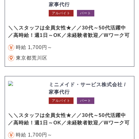
家事代行
アルバイト
パート
＼＼スタッフは全員女性★／／30代～50代活躍中
／高時給！週1日～OK／未経験者歓迎／Wワーク可
時給 1,700円～
東京都荒川区
ミニメイド・サービス株式会社 /
家事代行
アルバイト
パート
＼＼スタッフは全員女性★／／30代～50代活躍中
／高時給！週1日～OK／未経験者歓迎／Wワーク可
時給 1,700円～