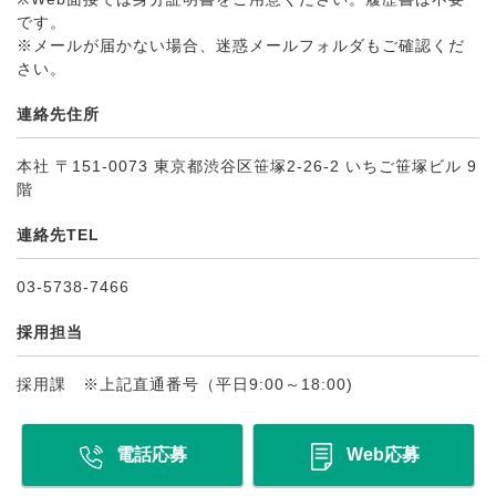
です。
※メールが届かない場合、迷惑メールフォルダもご確認くだ
さい。
連絡先住所
本社 〒151-0073 東京都渋谷区笹塚2-26-2 いちご笹塚ビル 9
階
連絡先TEL
03-5738-7466
採用担当
採用課 ※上記直通番号（平日9:00～18:00)
電話応募
Web応募