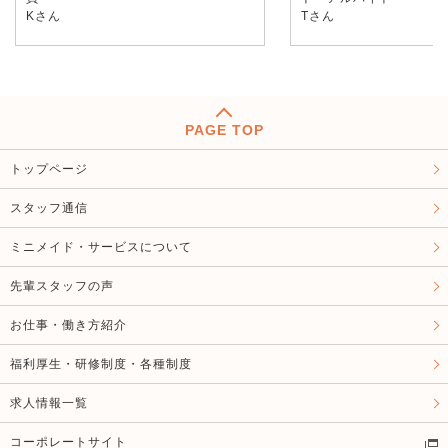
Kさん
Tさん
PAGE TOP
トップページ
スタッフ通信
ミニメイド・サービスについて
先輩スタッフの声
お仕事・働き方紹介
福利厚生・研修制度・各種制度
求人情報一覧
コーポレートサイト