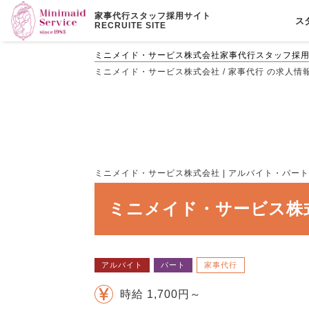
家事代行スタッフ採用サイト
ス
RECRUITE SITE
ミニメイド・サービス株式会社家事代行スタッフ採
ミニメイド・サービス株式会社 / 家事代行 の求人情報詳
ミニメイド・サービス株式会社 | アルバイト・パート・家
ミニメイド・サービス株式
アルバイト
パート
家事代行
時給 1,700円～