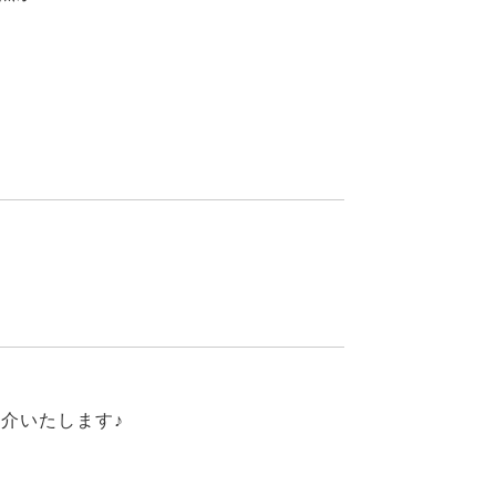
介いたします♪