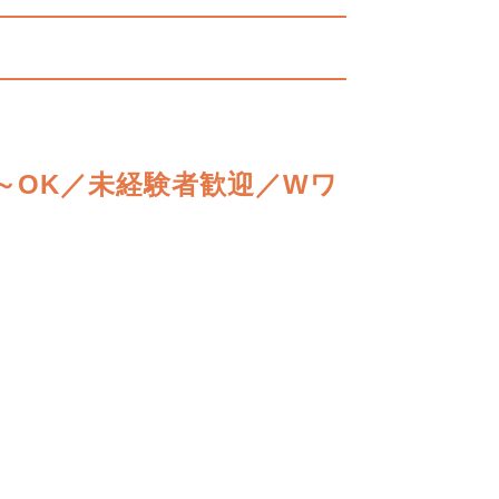
～OK／未経験者歓迎／Wワ