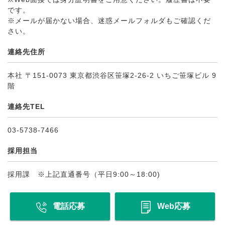
です。
※メールが届かない場合、迷惑メールフォルダもご確認くだ
さい。
連絡先住所
本社 〒151-0073 東京都渋谷区笹塚2-26-2 いちご笹塚ビル 9
階
連絡先TEL
03-5738-7466
採用担当
採用課 ※上記直通番号（平日9:00～18:00)
電話応募
Web応募