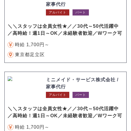
家事代行
アルバイト
パート
＼＼スタッフは全員女性★／／30代～50代活躍中
／高時給！週1日～OK／未経験者歓迎／Wワーク可
時給 1,700円～
東京都足立区
ミニメイド・サービス株式会社 /
家事代行
アルバイト
パート
＼＼スタッフは全員女性★／／30代～50代活躍中
／高時給！週1日～OK／未経験者歓迎／Wワーク可
時給 1,700円～