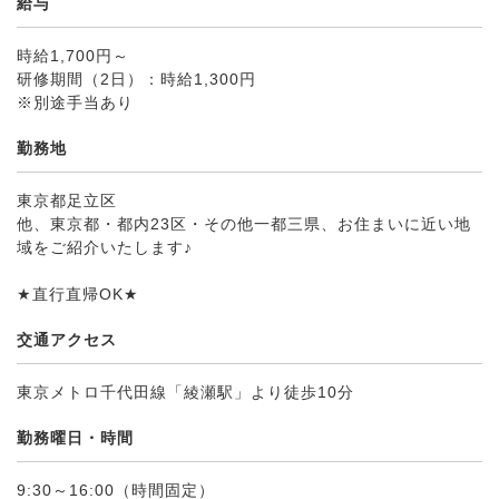
給与
時給1,700円～
研修期間（2日）：時給1,300円
※別途手当あり
勤務地
東京都足立区
他、東京都・都内23区・その他一都三県、お住まいに近い地
域をご紹介いたします♪
★直行直帰OK★
交通アクセス
東京メトロ千代田線「綾瀬駅」より徒歩10分
勤務曜日・時間
9:30～16:00（時間固定）