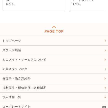
Kさん
Tさん
PAGE TOP
トップページ
スタッフ通信
ミニメイド・サービスについて
先輩スタッフの声
お仕事・働き方紹介
福利厚生・研修制度・各種制度
求人情報一覧
コーポレートサイト