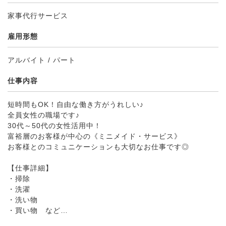
家事代行サービス
雇用形態
アルバイト / パート
仕事内容
短時間もOK！自由な働き方がうれしい♪
全員女性の職場です♪
30代～50代の女性活用中！
富裕層のお客様が中心の《ミニメイド・サービス》
お客様とのコミュニケーションも大切なお仕事です◎
【仕事詳細】
・掃除
・洗濯
・洗い物
・買い物 など…