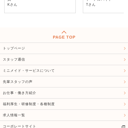
Kさん
Tさん
PAGE TOP
トップページ
スタッフ通信
ミニメイド・サービスについて
先輩スタッフの声
お仕事・働き方紹介
福利厚生・研修制度・各種制度
求人情報一覧
コーポレートサイト