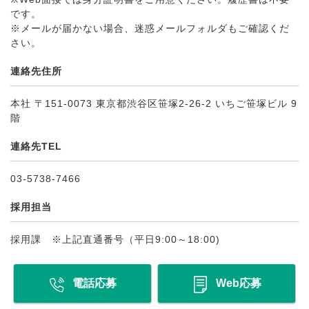
です。
※メールが届かない場合、迷惑メールフォルダもご確認くだ
さい。
連絡先住所
本社 〒151-0073 東京都渋谷区笹塚2-26-2 いちご笹塚ビル 9
階
連絡先TEL
03-5738-7466
採用担当
採用課 ※上記直通番号（平日9:00～18:00)
電話応募
Web応募