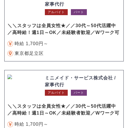
家事代行
アルバイト
パート
＼＼スタッフは全員女性★／／30代～50代活躍中
／高時給！週1日～OK／未経験者歓迎／Wワーク可
時給 1,700円～
東京都足立区
ミニメイド・サービス株式会社 /
家事代行
アルバイト
パート
＼＼スタッフは全員女性★／／30代～50代活躍中
／高時給！週1日～OK／未経験者歓迎／Wワーク可
時給 1,700円～