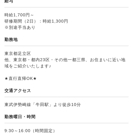
給与
時給1,700円～
研修期間（2日）：時給1,300円
※別途手当あり
勤務地
東京都足立区
他、東京都・都内23区・その他一都三県、お住まいに近い地
域をご紹介いたします♪
★直行直帰OK★
交通アクセス
東武伊勢崎線「牛田駅」より徒歩10分
勤務曜日・時間
9:30～16:00（時間固定）