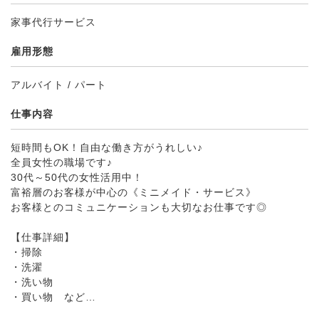
家事代行サービス
雇用形態
アルバイト / パート
仕事内容
短時間もOK！自由な働き方がうれしい♪
全員女性の職場です♪
30代～50代の女性活用中！
富裕層のお客様が中心の《ミニメイド・サービス》
お客様とのコミュニケーションも大切なお仕事です◎
【仕事詳細】
・掃除
・洗濯
・洗い物
・買い物 など…