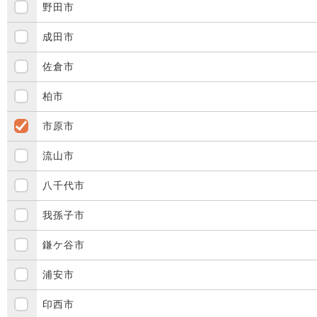
野田市
成田市
佐倉市
柏市
市原市
流山市
八千代市
我孫子市
鎌ケ谷市
浦安市
印西市