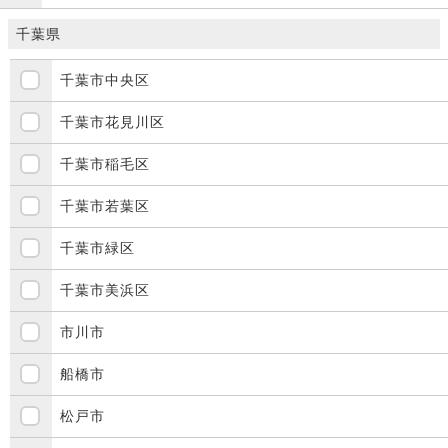
千葉県
千葉市中央区
千葉市花見川区
千葉市稲毛区
千葉市若葉区
千葉市緑区
千葉市美浜区
市川市
船橋市
松戸市