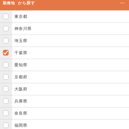
から探す
勤務地
東京都
神奈川県
埼玉県
千葉県
愛知県
京都府
大阪府
兵庫県
奈良県
福岡県