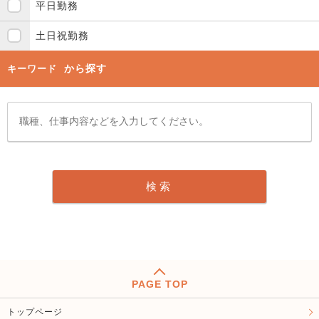
平日勤務
土日祝勤務
から探す
キーワード
PAGE TOP
トップページ