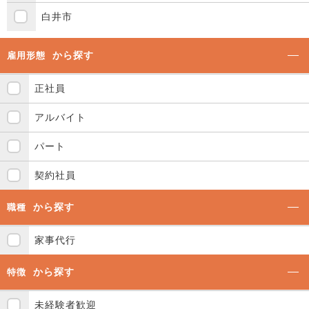
白井市
から探す
雇用形態
正社員
アルバイト
パート
契約社員
から探す
職種
家事代行
から探す
特徴
未経験者歓迎