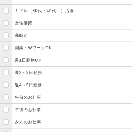
ミドル（30代・40代～）活躍
女性活躍
高時給
副業・WワークOK
週1日勤務OK
週2～3日勤務
週4～5日勤務
午前のお仕事
午後のお仕事
夕方のお仕事