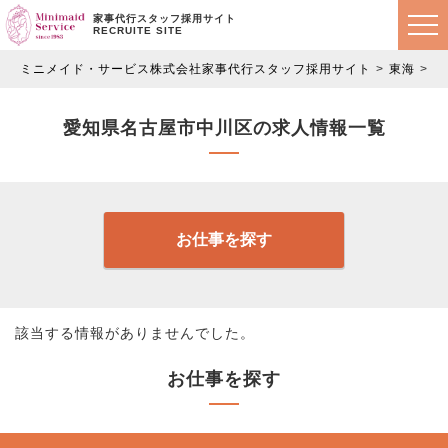
家事代行スタッフ採用サイト
RECRUITE SITE
ミニメイド・サービス株式会社家事代行スタッフ採用サイト
東海
愛
愛知県名古屋市中川区の求人情報一覧
お仕事を探す
該当する情報がありませんでした。
お仕事を探す