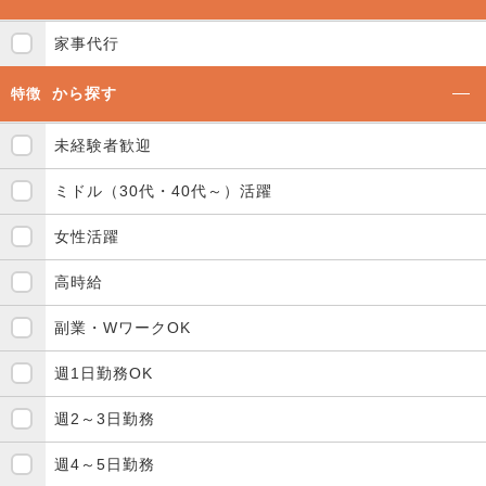
家事代行
から探す
特徴
未経験者歓迎
ミドル（30代・40代～）活躍
女性活躍
高時給
副業・WワークOK
週1日勤務OK
週2～3日勤務
週4～5日勤務