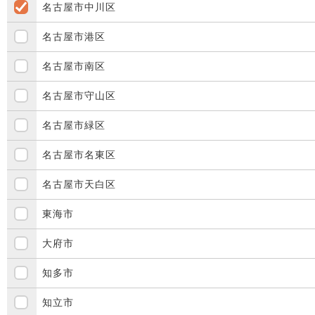
名古屋市中川区
名古屋市港区
名古屋市南区
名古屋市守山区
名古屋市緑区
名古屋市名東区
名古屋市天白区
東海市
大府市
知多市
知立市