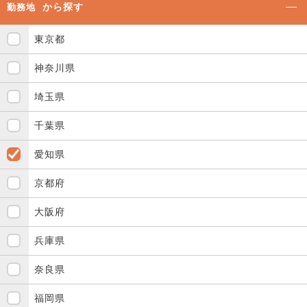
から探す
勤務地
東京都
神奈川県
埼玉県
千葉県
愛知県
京都府
大阪府
兵庫県
奈良県
福岡県