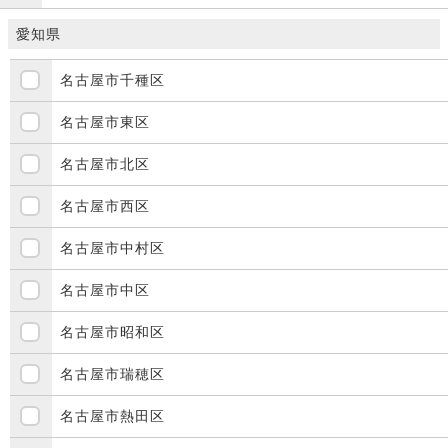
愛知県
名古屋市千種区
名古屋市東区
名古屋市北区
名古屋市西区
名古屋市中村区
名古屋市中区
名古屋市昭和区
名古屋市瑞穂区
名古屋市熱田区