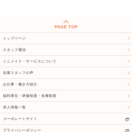
PAGE TOP
トップページ
スタッフ通信
ミニメイド・サービスについて
先輩スタッフの声
お仕事・働き方紹介
福利厚生・研修制度・各種制度
求人情報一覧
コーポレートサイト
プライバシーポリシー