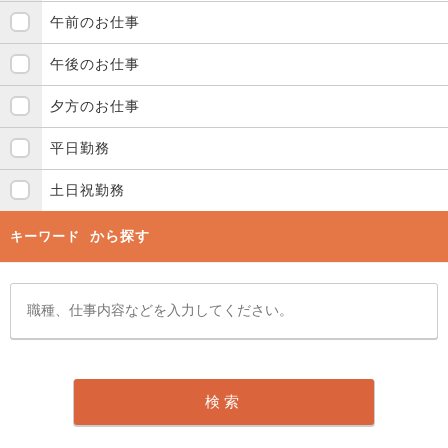
午前のお仕事
午後のお仕事
夕方のお仕事
平日勤務
土日祝勤務
から探す
キーワード