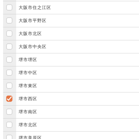
大阪市住之江区
大阪市平野区
大阪市北区
大阪市中央区
堺市堺区
堺市中区
堺市東区
堺市西区
堺市南区
堺市北区
堺市美原区