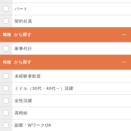
パート
契約社員
から探す
職種
家事代行
から探す
特徴
未経験者歓迎
ミドル（30代・40代～）活躍
女性活躍
高時給
副業・WワークOK