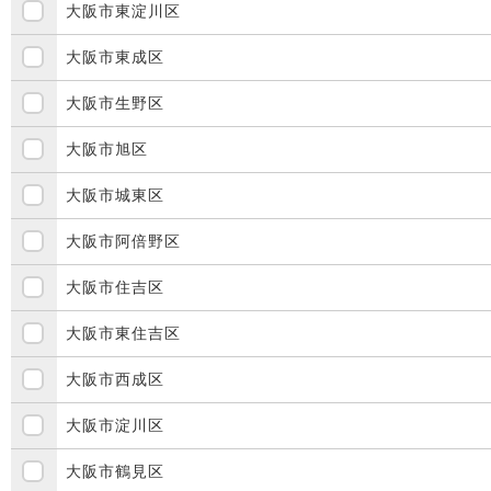
大阪市東淀川区
大阪市東成区
大阪市生野区
大阪市旭区
大阪市城東区
大阪市阿倍野区
大阪市住吉区
大阪市東住吉区
大阪市西成区
大阪市淀川区
大阪市鶴見区