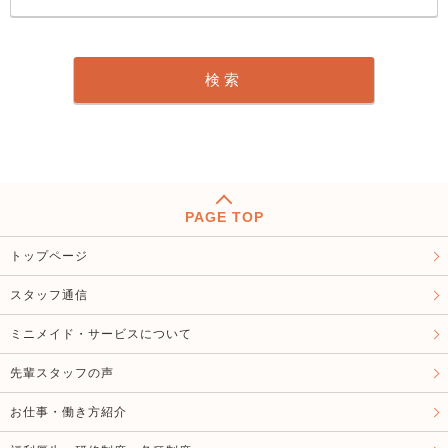
PAGE TOP
トップページ
スタッフ通信
ミニメイド・サービスについて
先輩スタッフの声
お仕事・働き方紹介