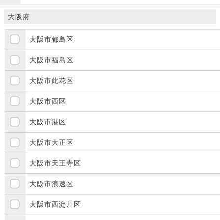
大阪府
大阪市都島区
大阪市福島区
大阪市此花区
大阪市西区
大阪市港区
大阪市大正区
大阪市天王寺区
大阪市浪速区
大阪市西淀川区