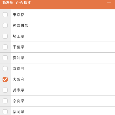
から探す
勤務地
東京都
神奈川県
埼玉県
千葉県
愛知県
京都府
大阪府
兵庫県
奈良県
福岡県