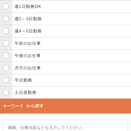
週1日勤務OK
週2～3日勤務
週4～5日勤務
午前のお仕事
午後のお仕事
夕方のお仕事
平日勤務
土日祝勤務
から探す
キーワード