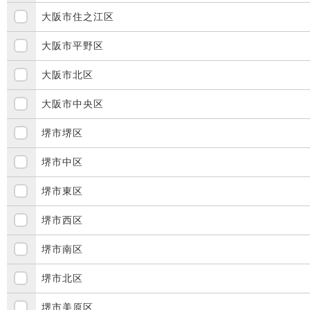
大阪市住之江区
大阪市平野区
大阪市北区
大阪市中央区
堺市堺区
堺市中区
堺市東区
堺市西区
堺市南区
堺市北区
堺市美原区