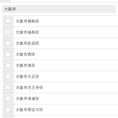
大阪府
大阪市都島区
大阪市福島区
大阪市此花区
大阪市西区
大阪市港区
大阪市大正区
大阪市天王寺区
大阪市浪速区
大阪市西淀川区