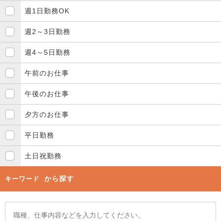
週1日勤務OK
週2～3日勤務
週4～5日勤務
午前のお仕事
午後のお仕事
夕方のお仕事
平日勤務
土日祝勤務
から探す
キーワード