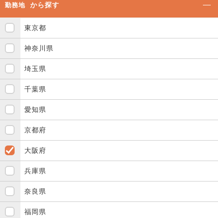
から探す
勤務地
東京都
神奈川県
埼玉県
千葉県
愛知県
京都府
大阪府
兵庫県
奈良県
福岡県