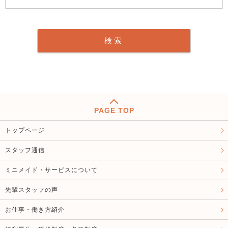
PAGE TOP
トップページ
スタッフ通信
ミニメイド・サービスについて
先輩スタッフの声
お仕事・働き方紹介