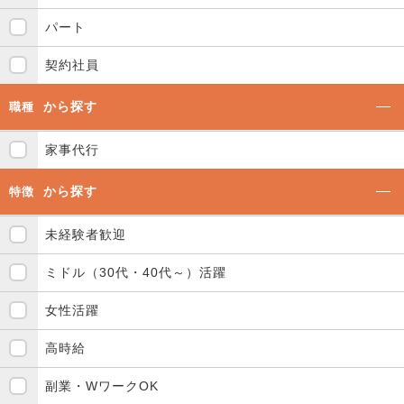
パート
契約社員
から探す
職種
家事代行
から探す
特徴
未経験者歓迎
ミドル（30代・40代～）活躍
女性活躍
高時給
副業・WワークOK