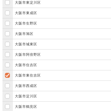
大阪市東淀川区
大阪市東成区
大阪市生野区
大阪市旭区
大阪市城東区
大阪市阿倍野区
大阪市住吉区
大阪市東住吉区
大阪市西成区
大阪市淀川区
大阪市鶴見区