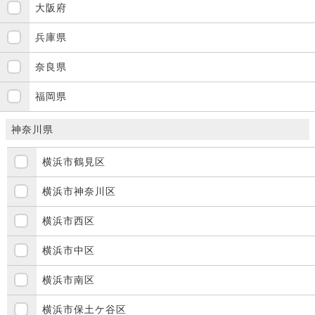
大阪府
兵庫県
奈良県
福岡県
神奈川県
横浜市鶴見区
横浜市神奈川区
横浜市西区
横浜市中区
横浜市南区
横浜市保土ケ谷区