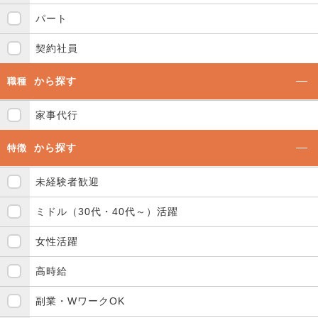
パート
契約社員
から探す
職種
家事代行
から探す
特徴
未経験者歓迎
ミドル（30代・40代～）活躍
女性活躍
高時給
副業・WワークOK