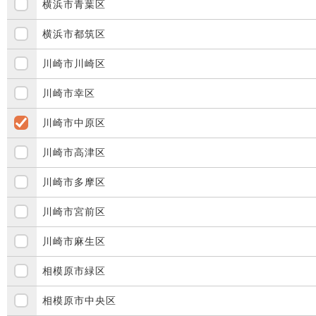
横浜市青葉区
横浜市都筑区
川崎市川崎区
川崎市幸区
川崎市中原区
川崎市高津区
川崎市多摩区
川崎市宮前区
川崎市麻生区
相模原市緑区
相模原市中央区