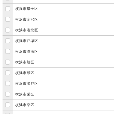
横浜市磯子区
横浜市金沢区
横浜市港北区
横浜市戸塚区
横浜市港南区
横浜市旭区
横浜市緑区
横浜市瀬谷区
横浜市栄区
横浜市泉区