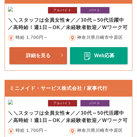
アルバイト
パート
＼＼スタッフは全員女性★／／30代～50代活躍中
／高時給！週1日～OK／未経験者歓迎／Wワーク可
時給 1,700円～
神奈川県川崎市中原区
詳細を見る
Web応募
ミニメイド・サービス株式会社 / 家事代行
アルバイト
パート
＼＼スタッフは全員女性★／／30代～50代活躍中
／高時給！週1日～OK／未経験者歓迎／Wワーク可
時給 1,700円～
神奈川県川崎市中原区