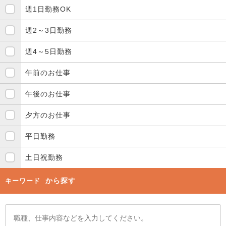
週1日勤務OK
週2～3日勤務
週4～5日勤務
午前のお仕事
午後のお仕事
夕方のお仕事
平日勤務
土日祝勤務
から探す
キーワード