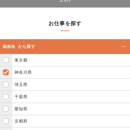
お仕事を探す
から探す
勤務地
東京都
神奈川県
埼玉県
千葉県
愛知県
京都府