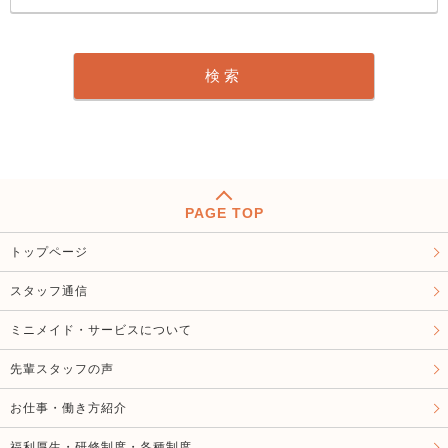
PAGE TOP
トップページ
スタッフ通信
ミニメイド・サービスについて
先輩スタッフの声
お仕事・働き方紹介
福利厚生・研修制度・各種制度