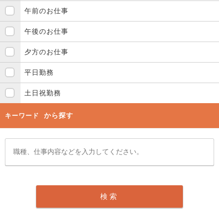
午前のお仕事
午後のお仕事
夕方のお仕事
平日勤務
土日祝勤務
から探す
キーワード