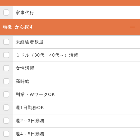
家事代行
から探す
特徴
未経験者歓迎
ミドル（30代・40代～）活躍
女性活躍
高時給
副業・WワークOK
週1日勤務OK
週2～3日勤務
週4～5日勤務