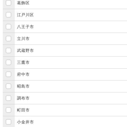
葛飾区
江戸川区
八王子市
立川市
武蔵野市
三鷹市
府中市
昭島市
調布市
町田市
小金井市