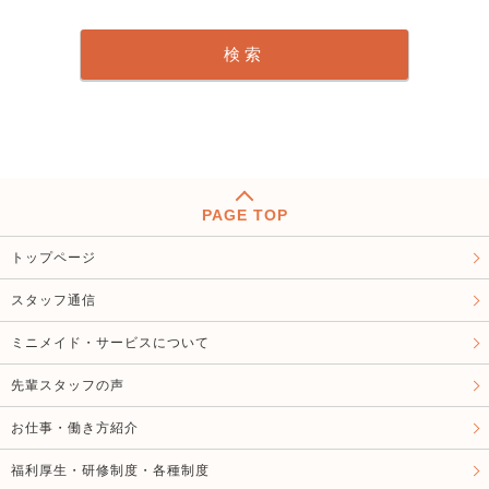
PAGE TOP
トップページ
スタッフ通信
ミニメイド・サービスについて
先輩スタッフの声
お仕事・働き方紹介
福利厚生・研修制度・各種制度