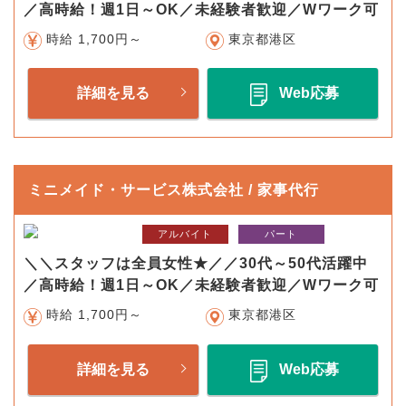
／高時給！週1日～OK／未経験者歓迎／Wワーク可
時給 1,700円～
東京都港区
詳細を見る
Web応募
ミニメイド・サービス株式会社 / 家事代行
アルバイト
パート
＼＼スタッフは全員女性★／／30代～50代活躍中
／高時給！週1日～OK／未経験者歓迎／Wワーク可
時給 1,700円～
東京都港区
詳細を見る
Web応募