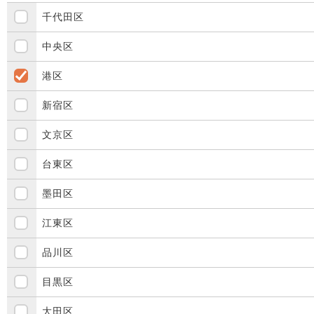
千代田区
中央区
港区
新宿区
文京区
台東区
墨田区
江東区
品川区
目黒区
大田区