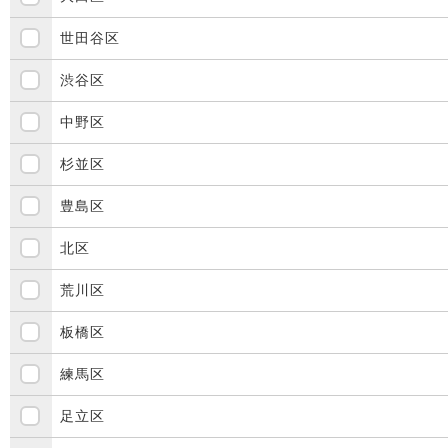
世田谷区
渋谷区
中野区
杉並区
豊島区
北区
荒川区
板橋区
練馬区
足立区