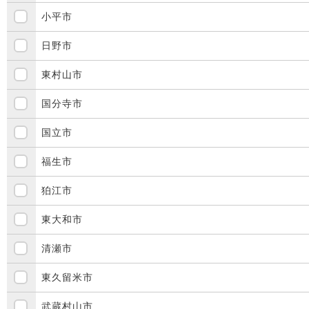
小平市
日野市
東村山市
国分寺市
国立市
福生市
狛江市
東大和市
清瀬市
東久留米市
武蔵村山市