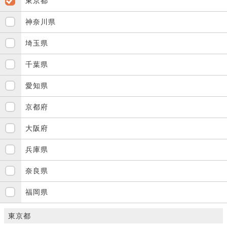
東京都
神奈川県
埼玉県
千葉県
愛知県
京都府
大阪府
兵庫県
奈良県
福岡県
東京都