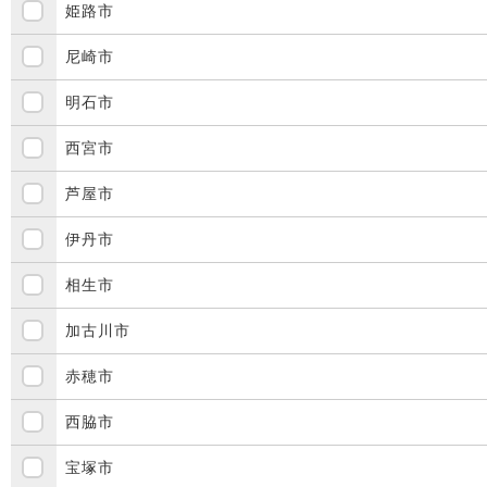
姫路市
尼崎市
明石市
西宮市
芦屋市
伊丹市
相生市
加古川市
赤穂市
西脇市
宝塚市