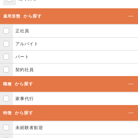
から探す
雇用形態
正社員
アルバイト
パート
契約社員
から探す
職種
家事代行
から探す
特徴
未経験者歓迎