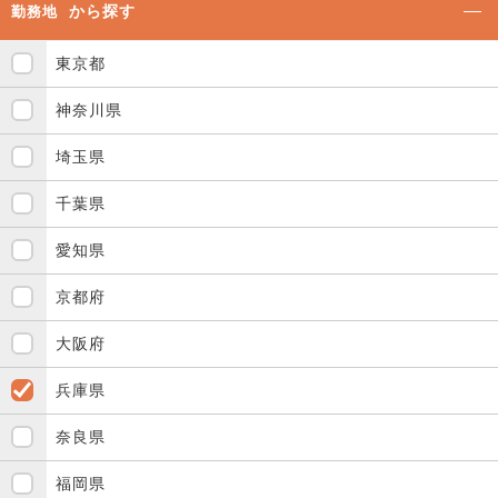
から探す
勤務地
東京都
神奈川県
埼玉県
千葉県
愛知県
京都府
大阪府
兵庫県
奈良県
福岡県