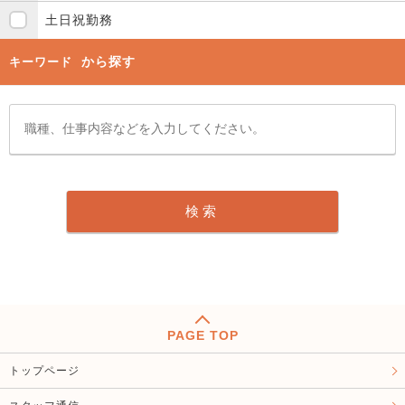
土日祝勤務
から探す
キーワード
PAGE TOP
トップページ