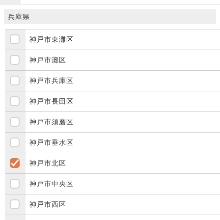
兵庫県
神戸市東灘区
神戸市灘区
神戸市兵庫区
神戸市長田区
神戸市須磨区
神戸市垂水区
神戸市北区
神戸市中央区
神戸市西区