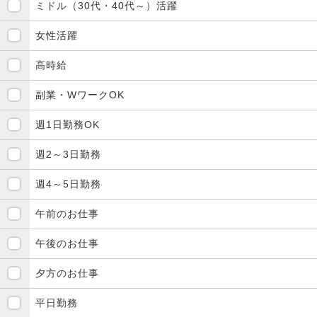
ミドル（30代・40代～）活躍
女性活躍
高時給
副業・WワークOK
週1日勤務OK
週2～3日勤務
週4～5日勤務
午前のお仕事
午後のお仕事
夕方のお仕事
平日勤務