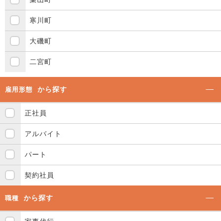
寒川町
大磯町
二宮町
から探す
雇用形態
正社員
アルバイト
パート
契約社員
から探す
職種