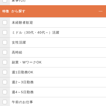
家事代行
から探す
特徴
未経験者歓迎
ミドル（30代・40代～）活躍
女性活躍
高時給
副業・WワークOK
週1日勤務OK
週2～3日勤務
週4～5日勤務
午前のお仕事