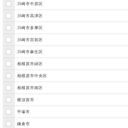
川崎市中原区
川崎市高津区
川崎市多摩区
川崎市宮前区
川崎市麻生区
相模原市緑区
相模原市中央区
相模原市南区
横須賀市
平塚市
鎌倉市