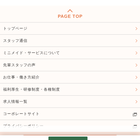
PAGE TOP
トップページ
スタッフ通信
ミニメイド・サービスについて
先輩スタッフの声
お仕事・働き方紹介
福利厚生・研修制度・各種制度
求人情報一覧
コーポレートサイト
プライバシーポリシー
Copyright Minimaid Serviece Inc. All Rights Reserved.