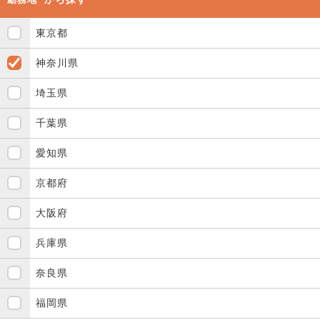
東京都
神奈川県
埼玉県
千葉県
愛知県
京都府
大阪府
兵庫県
奈良県
福岡県