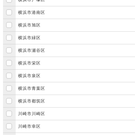
横浜市港南区
横浜市旭区
横浜市緑区
横浜市瀬谷区
横浜市栄区
横浜市泉区
横浜市青葉区
横浜市都筑区
川崎市川崎区
川崎市幸区