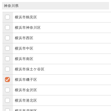
神奈川県
横浜市鶴見区
横浜市神奈川区
横浜市西区
横浜市中区
横浜市南区
横浜市保土ケ谷区
横浜市磯子区
横浜市金沢区
横浜市港北区
横浜市戸塚区