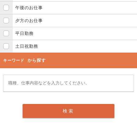
午後のお仕事
夕方のお仕事
平日勤務
土日祝勤務
から探す
キーワード